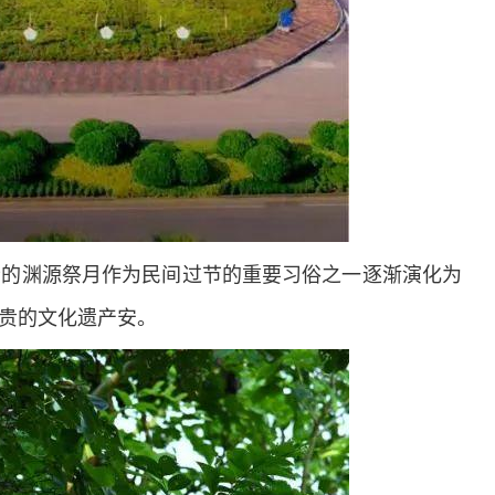
老的渊源祭月作为民间过节的重要习俗之一逐渐演化为
贵的文化遗产安。