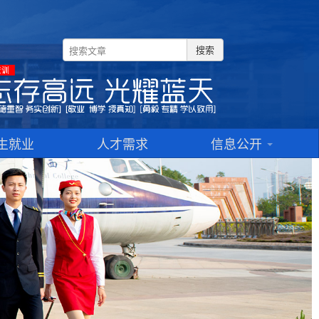
搜索
生就业
人才需求
信息公开