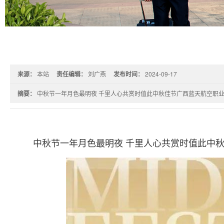
来源：
本站
责任编辑：
刘广燕
发布时间：
2024-09-17
摘要：
中秋节一年月色最明夜 千里人心共赏时值此中秋佳节广西蓝天航空职业学
中秋节一年月色最明夜 千里人心共赏时值此中秋