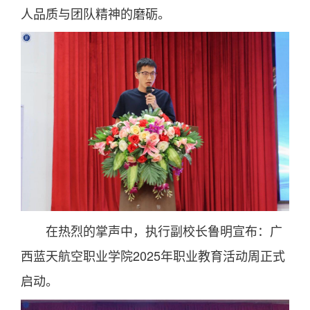
人品质与团队精神的磨砺。
在热烈的掌声中，执行副校长鲁明宣布：广
西蓝天航空职业学院2025年职业教育活动周正式
启动。