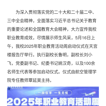
为深入贯彻落实党的二十大和二十届二中、
三中全会精神，全面落实习近平总书记关于教育
的重要论述和全国教育大会精神，大力宣传我校
职业教育成效，尽情展示师生风采，5月16日上
午，我校2025年职业教育活动周启动仪式在天宫
楼报告厅举行。执行副校长鲁明，副校长刘小
飞，党委副书记、纪委书记姚汉奇，以及100余
名师生代表等参加启动仪式。仪式由航空管理学
院专任教师覃延昊主持。