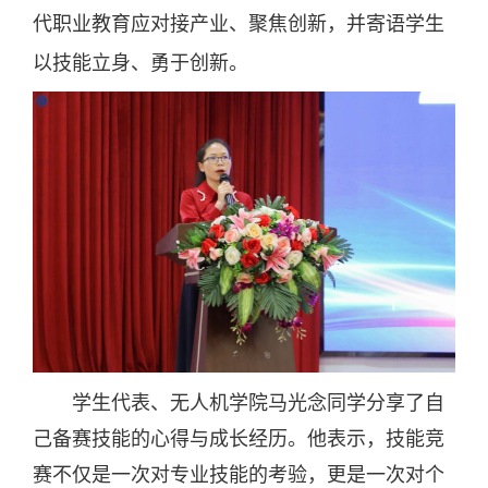
代职业教育应对接产业、聚焦创新，并寄语学生
以技能立身、勇于创新。
学生代表、无人机学院马光念同学分享了自
己备赛技能的心得与成长经历。他表示，技能竞
赛不仅是一次对专业技能的考验，更是一次对个