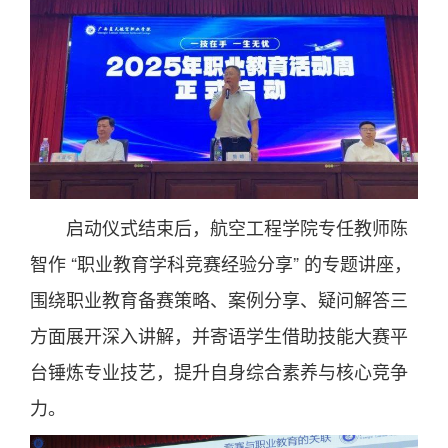
启动仪式结束后，航空工程学院专任教师陈
智作 “职业教育学科竞赛经验分享” 的专题讲座，
围绕职业教育备赛策略、案例分享、疑问解答三
方面展开深入讲解，并寄语学生借助技能大赛平
台锤炼专业技艺，提升自身综合素养与核心竞争
力。