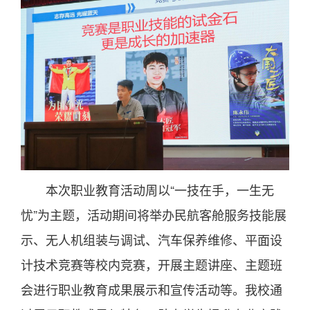
本次职业教育活动周以“一技在手，一生无
忧”为主题，活动期间将举办民航客舱服务技能展
示、无人机组装与调试、汽车保养维修、平面设
计技术竞赛等校内竞赛，开展主题讲座、主题班
会进行职业教育成果展示和宣传活动等。我校通