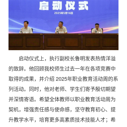
启动仪式上，执行副校长鲁明发表热情洋溢
的致辞。他回顾我校师生过去一年在各项竞赛中
取得的成果，并介绍 2025年职业教育活动周的系
列活动。同时，他对老师、学生们寄予殷切期望
并深情寄语。希望全体教师以职业教育活动周为
契机，增强责任感与使命感，坚守教育初心、提
升教学水平，培育更多高素质技术技能人才；希