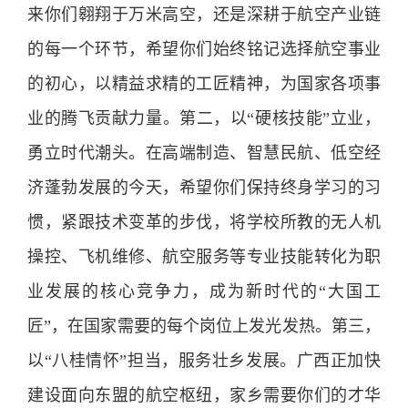
来你们翱翔于万米高空，还是深耕于航空产业链
的每一个环节，希望你们始终铭记选择航空事业
的初心，以精益求精的工匠精神，为国家各项事
业的腾飞贡献力量。第二，以“硬核技能”立业，
勇立时代潮头。在高端制造、智慧民航、低空经
济蓬勃发展的今天，希望你们保持终身学习的习
惯，紧跟技术变革的步伐，将学校所教的无人机
操控、飞机维修、航空服务等专业技能转化为职
业发展的核心竞争力，成为新时代的“大国工
匠”，在国家需要的每个岗位上发光发热。第三，
以“八桂情怀”担当，服务壮乡发展。广西正加快
建设面向东盟的航空枢纽，家乡需要你们的才华