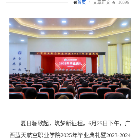
文章正文
首页
🔥 10396
夏日骊歌起，筑梦新征程。6月25日下午，广
西蓝天航空职业学院2025年毕业典礼暨2023-2024