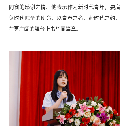
同窗的感谢之情。他表示作为新时代青年，要肩
负时代赋予的使命，以青春之名，赴时代之约，
在更广阔的舞台上书华丽篇章。