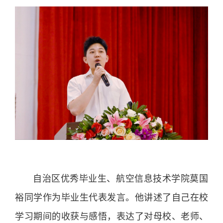
自治区优秀毕业生、航空信息技术学院莫国
裕同学作为毕业生代表发言。他讲述了自己在校
学习期间的收获与感悟，表达了对母校、老师、