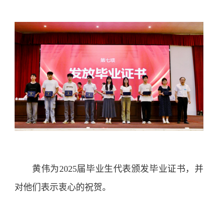
黄伟为2025届毕业生代表颁发毕业证书，并
对他们表示衷心的祝贺。