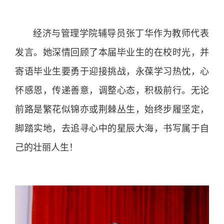
经济与管理学院辅导员张丁华作为教师代表
发言。她深情回顾了本届毕业生的在校时光，并
寄语毕业生要勇于迎接挑战，永葆学习热忱，心
怀感恩，传递善意，调整心态，积极前行。无论
前路是繁花似锦亦或荆棘丛生，始终步履坚定，
脚踏实地，去追寻心中的星辰大海，书写属于自
己的壮丽人生！