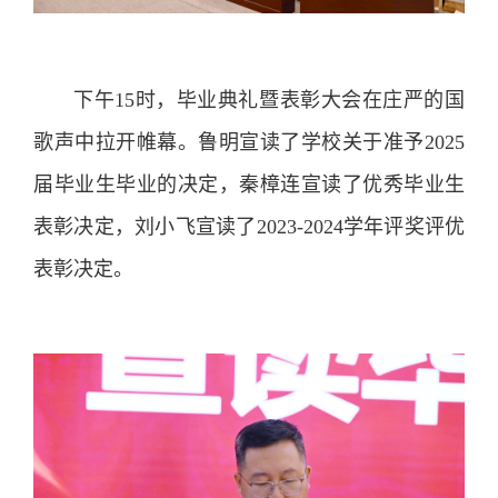
下午15时，毕业典礼暨表彰大会在庄严的国
歌声中拉开帷幕。鲁明宣读了学校关于准予2025
届毕业生毕业的决定，秦樟连宣读了优秀毕业生
表彰决定，刘小飞宣读了2023-2024学年评奖评优
表彰决定。