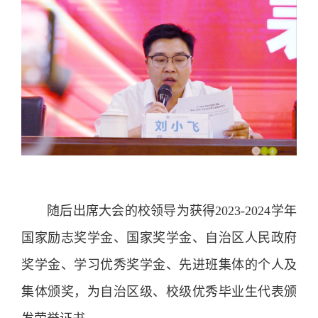
随后出席大会的校领导为获得2023-2024学年
国家励志奖学金、国家奖学金、自治区人民政府
奖学金、学习优秀奖学金、先进班集体的个人及
集体颁奖，为自治区级、校级优秀毕业生代表颁