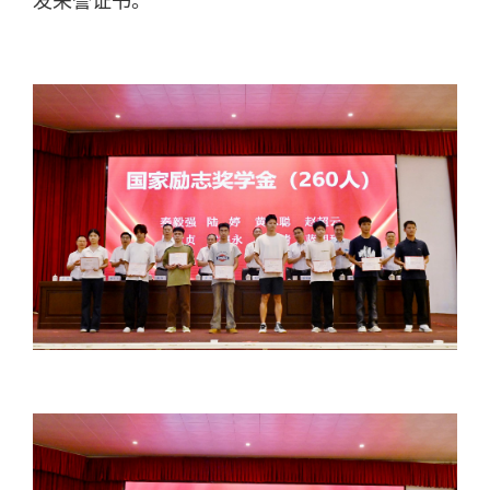
发荣誉证书。