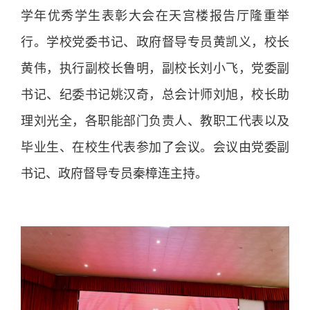
学年优秀学生表彰大会在天宫楼报告厅隆重举
行。学校党委书记、政府督导专员黄凯义，校长
黄伟，执行副校长鲁明，副校长刘小飞，党委副
书记、纪委书记姚汉奇，总会计师刘旭，校长助
理刘光全，各职能部门负责人、教职工代表以及
毕业生、在校生代表参加了会议。会议由党委副
书记、政府督导专员秦樟连主持。