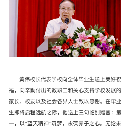
黄伟校长代表学校向全体毕业生送上美好祝
福，向辛勤付出的教职工和关心支持学校发展的
家长、校友以及社会各界人士致以感谢。在毕业
生即将启程远航之际，他送上三句临别赠言：第
一，以“蓝天精神”筑梦，永葆赤子之心。无论未